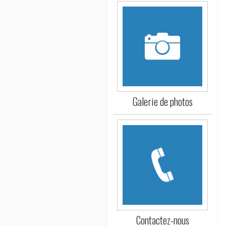
Galerie de photos
Contactez-nous