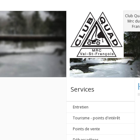
Club Qu
Mrc du 
Fran
Services
Entretien
Tourisme - points d'intérêt
Points de vente
Débarcadères