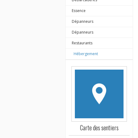
Essence
Dépanneurs
Dépanneurs
Restaurants
Hébergement
Carte des sentiers